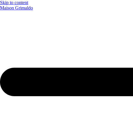
Skip to content
Maison Grimaldo