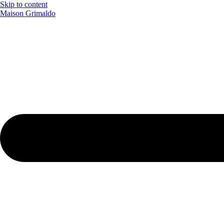
Skip to content
Maison Grimaldo