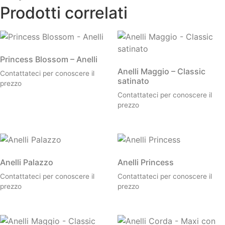
Prodotti correlati
Princess Blossom – Anelli
Anelli Maggio – Classic
Contattateci per conoscere il
satinato
prezzo
Contattateci per conoscere il
prezzo
Anelli Palazzo
Anelli Princess
Contattateci per conoscere il
Contattateci per conoscere il
prezzo
prezzo