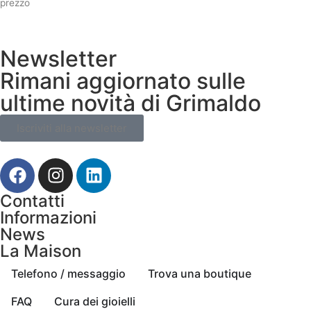
prezzo
Newsletter
Rimani aggiornato sulle
ultime novità di Grimaldo
Iscriviti alla newsletter
Contatti
Informazioni
News
La Maison
Telefono / messaggio
Trova una boutique
FAQ
Cura dei gioielli