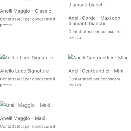
Anelli Maggio – Classic
Anelli Corda – Maxi con
Contattateci per conoscere il
diamanti bianchi
prezzo
Contattateci per conoscere il
prezzo
Anello Luce Signature
Anelli Centoundici – Mini
Contattateci per conoscere il
Contattateci per conoscere il
prezzo
prezzo
Anelli Maggio – Maxi
Contattateci per conoscere il