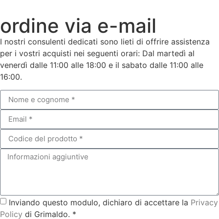
ordine via e-mail
I nostri consulenti dedicati sono lieti di offrire assistenza
per i vostri acquisti nei seguenti orari: Dal martedì al
venerdì dalle 11:00 alle 18:00 e il sabato dalle 11:00 alle
16:00.
Inviando questo modulo, dichiaro di accettare la
Privacy
Policy
di Grimaldo. *