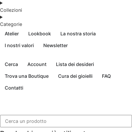
Collezioni
Categorie
Atelier
Lookbook
La nostra storia
I nostri valori
Newsletter
Cerca
Account
Lista dei desideri
Trova una Boutique
Cura dei gioielli
FAQ
Contatti