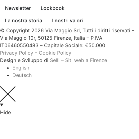
Newsletter
Lookbook
La nostra storia
I nostri valori
© Copyright 2026 Via Maggio Srl, Tutti i diritti riservati –
Via Maggio 10r, 50125 Firenze, Italia – P.IVA
IT06460550483 – Capitale Sociale: €50.000
Privacy Policy
–
Cookie Policy
Design e Sviluppo di
Selli – Siti web a Firenze
English
Deutsch
Hide