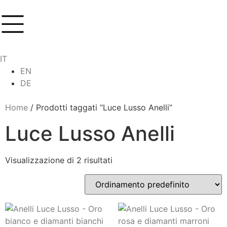
IT
EN
DE
Home
/ Prodotti taggati “Luce Lusso Anelli”
Luce Lusso Anelli
Visualizzazione di 2 risultati