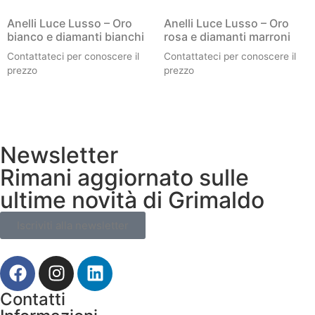
Anelli Luce Lusso – Oro
Anelli Luce Lusso – Oro
bianco e diamanti bianchi
rosa e diamanti marroni
Contattateci per conoscere il
Contattateci per conoscere il
prezzo
prezzo
Newsletter
Rimani aggiornato sulle
ultime novità di Grimaldo
Iscriviti alla newsletter
Contatti