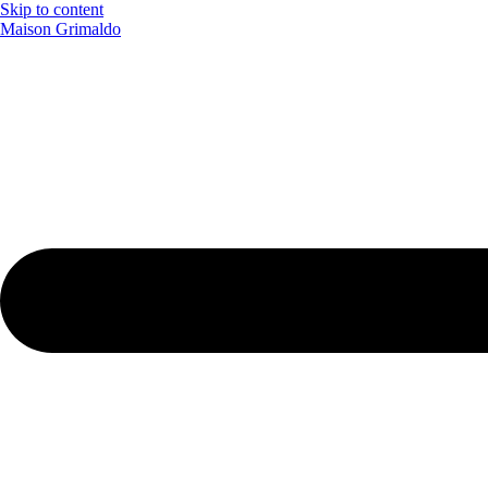
Skip to content
Maison Grimaldo