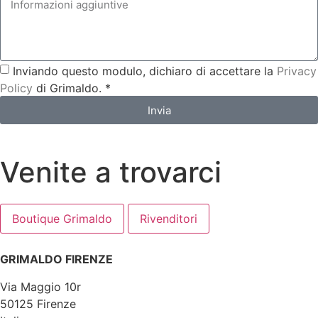
Inviando questo modulo, dichiaro di accettare la
Privacy
Policy
di Grimaldo. *
Invia
Venite a trovarci
Boutique Grimaldo
Rivenditori
GRIMALDO FIRENZE
Via Maggio 10r
50125 Firenze