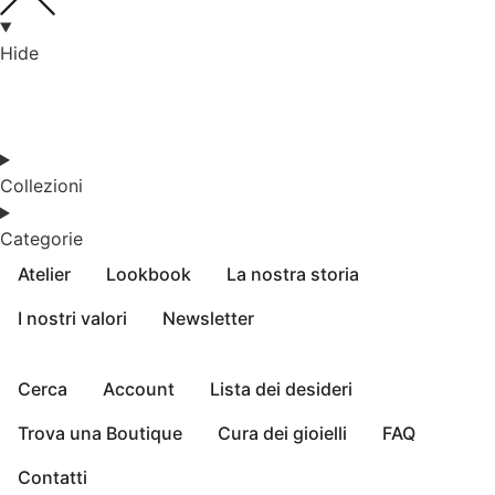
Hide
Collezioni
Categorie
Atelier
Lookbook
La nostra storia
I nostri valori
Newsletter
Cerca
Account
Lista dei desideri
Trova una Boutique
Cura dei gioielli
FAQ
Contatti