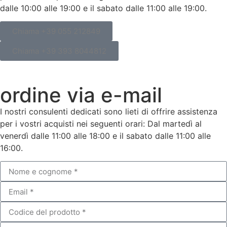
dalle 10:00 alle 19:00 e il sabato dalle 11:00 alle 19:00.
Chiama +39 055 212849
Chiama +39 393 8044812
ordine via e-mail
I nostri consulenti dedicati sono lieti di offrire assistenza
per i vostri acquisti nei seguenti orari: Dal martedì al
venerdì dalle 11:00 alle 18:00 e il sabato dalle 11:00 alle
16:00.