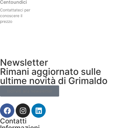
Centoundici
Contattateci per
conoscere il
prezzo
Newsletter
Rimani aggiornato sulle
ultime novità di Grimaldo
Iscriviti alla newsletter
Contatti
Informazioni