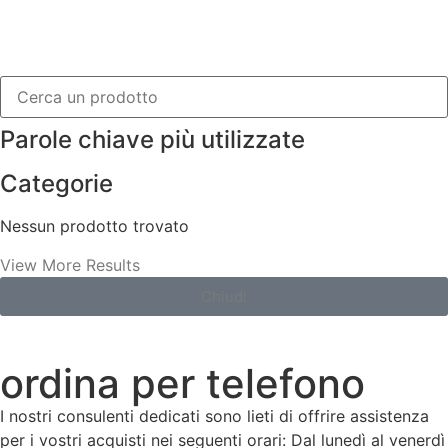
Parole chiave più utilizzate
Categorie
Nessun prodotto trovato
View More Results
Chiudi
ordina per telefono
I nostri consulenti dedicati sono lieti di offrire assistenza
per i vostri acquisti nei seguenti orari: Dal lunedì al venerdì