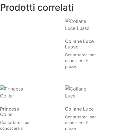
Prodotti correlati
Collane Luce
Lusso
Contattateci per
conoscere il
prezzo
Princess
Collane Luce
Collier
Contattateci per
Contattateci per
conoscere il
conoscere il
prezzo