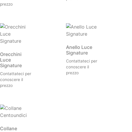
prezzo
Anello Luce
Signature
Orecchini
Luce
Contattateci per
Signature
conoscere il
prezzo
Contattateci per
conoscere il
prezzo
Collane