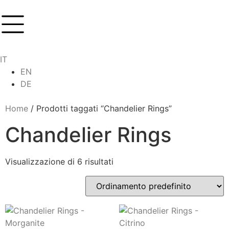
IT
EN
DE
Home
/ Prodotti taggati “Chandelier Rings”
Chandelier Rings
Visualizzazione di 6 risultati