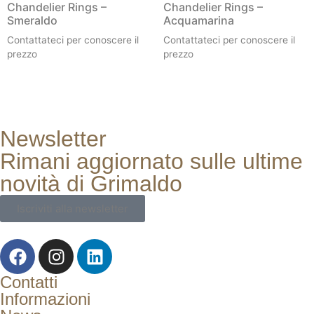
Chandelier Rings –
Chandelier Rings –
Smeraldo
Acquamarina
Contattateci per conoscere il
Contattateci per conoscere il
prezzo
prezzo
Newsletter
Rimani aggiornato sulle ultime
novità di Grimaldo
Iscriviti alla newsletter
Contatti
Informazioni