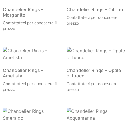
Chandelier Rings –
Chandelier Rings – Citrino
Morganite
Contattateci per conoscere il
Contattateci per conoscere il
prezzo
prezzo
Chandelier Rings –
Chandelier Rings – Opale
Ametista
di fuoco
Contattateci per conoscere il
Contattateci per conoscere il
prezzo
prezzo