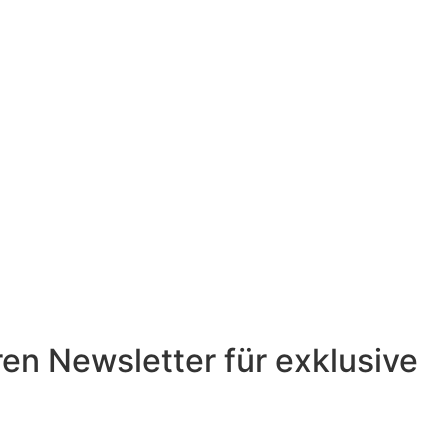
en Newsletter für exklusive