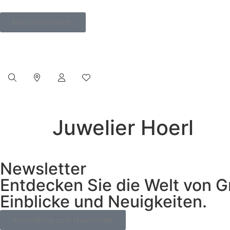
Maison Grimaldo
Juwelier Hoerl
Newsletter
Entdecken Sie die Welt von G
Einblicke und Neuigkeiten.
Anmeldung zum Newsletter