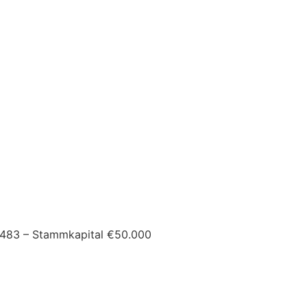
50483 – Stammkapital €50.000