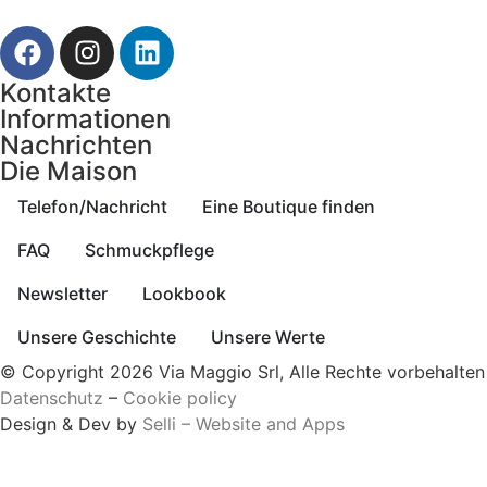
Kontakte
Informationen
Nachrichten
Die Maison
Telefon/Nachricht
Eine Boutique finden
FAQ
Schmuckpflege
Newsletter
Lookbook
Unsere Geschichte
Unsere Werte
© Copyright 2026 Via Maggio Srl, Alle Rechte vorbehalten
Datenschutz
–
Cookie policy
Design & Dev by
Selli – Website and Apps