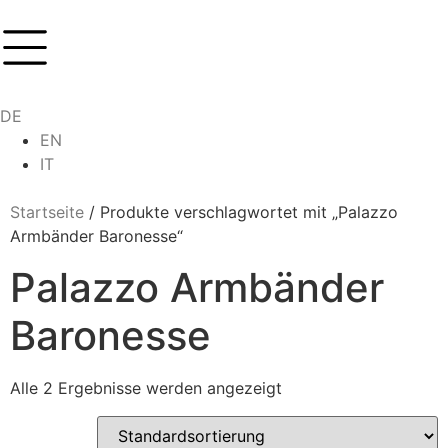
DE
EN
IT
Startseite
/ Produkte verschlagwortet mit „Palazzo
Armbänder Baronesse“
Palazzo Armbänder
Baronesse
Alle 2 Ergebnisse werden angezeigt