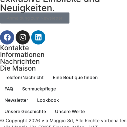
Neuigkeiten.
Anmeldung zum Newsletter
Kontakte
Informationen
Nachrichten
Die Maison
Telefon/Nachricht
Eine Boutique finden
FAQ
Schmuckpflege
Newsletter
Lookbook
Unsere Geschichte
Unsere Werte
© Copyright 2026 Via Maggio Srl, Alle Rechte vorbehalten