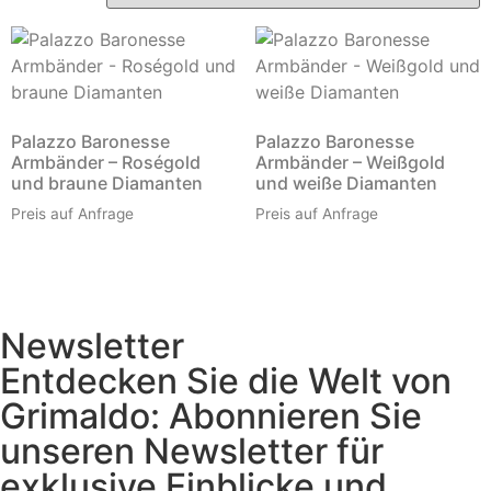
Palazzo Baronesse
Palazzo Baronesse
Armbänder – Roségold
Armbänder – Weißgold
und braune Diamanten
und weiße Diamanten
Preis auf Anfrage
Preis auf Anfrage
Newsletter
Entdecken Sie die Welt von
Grimaldo: Abonnieren Sie
unseren Newsletter für
exklusive Einblicke und