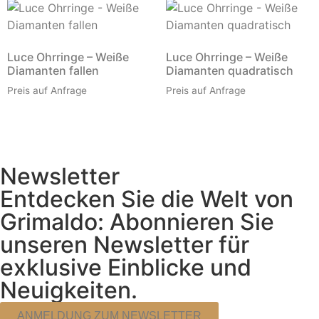
Luce Ohrringe – Weiße
Luce Ohrringe – Weiße
Diamanten fallen
Diamanten quadratisch
Preis auf Anfrage
Preis auf Anfrage
Newsletter
Entdecken Sie die Welt von
Grimaldo: Abonnieren Sie
unseren Newsletter für
exklusive Einblicke und
Neuigkeiten.
ANMELDUNG ZUM NEWSLETTER