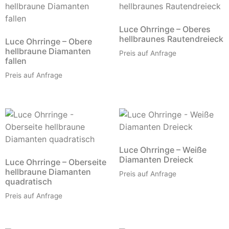
Luce Ohrringe – Oberes
hellbraunes Rautendreieck
Luce Ohrringe – Obere
hellbraune Diamanten
Preis auf Anfrage
fallen
Preis auf Anfrage
Luce Ohrringe – Weiße
Diamanten Dreieck
Luce Ohrringe – Oberseite
hellbraune Diamanten
Preis auf Anfrage
quadratisch
Preis auf Anfrage