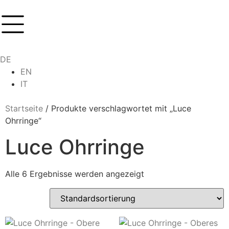
DE
EN
IT
Startseite
/ Produkte verschlagwortet mit „Luce
Ohrringe“
Luce Ohrringe
Alle 6 Ergebnisse werden angezeigt