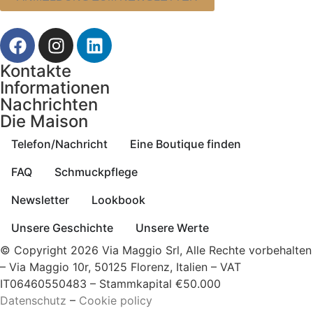
Kontakte
Informationen
Nachrichten
Die Maison
Telefon/Nachricht
Eine Boutique finden
FAQ
Schmuckpflege
Newsletter
Lookbook
Unsere Geschichte
Unsere Werte
© Copyright 2026 Via Maggio Srl, Alle Rechte vorbehalten
– Via Maggio 10r, 50125 Florenz, Italien – VAT
IT06460550483 – Stammkapital €50.000
Datenschutz
–
Cookie policy