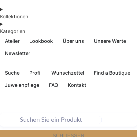
Kollektionen
Kategorien
Atelier
Lookbook
Über uns
Unsere Werte
Newsletter
Suche
Profil
Wunschzettel
Find a Boutique
Juwelenpflege
FAQ
Kontakt
SCHLIESSEN