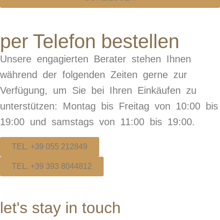
per Telefon bestellen
Unsere engagierten Berater stehen Ihnen
während der folgenden Zeiten gerne zur
Verfügung, um Sie bei Ihren Einkäufen zu
unterstützen: Montag bis Freitag von 10:00 bis
19:00 und samstags von 11:00 bis 19:00.
TEL. +39 055 212849
TEL. +39 393 8044812
let's stay in touch