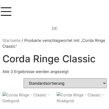
EN
DE
IT
Startseite
/ Produkte verschlagwortet mit „Corda Ringe
Classic“
Corda Ringe Classic
Alle 3 Ergebnisse werden angezeigt