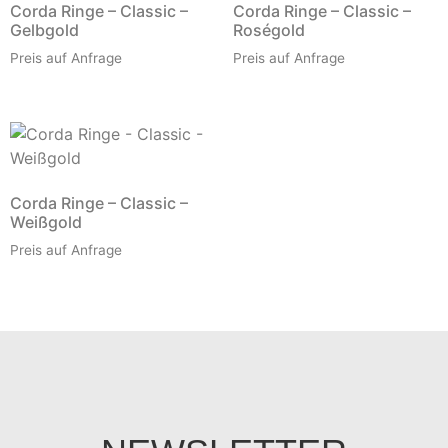
Corda Ringe – Classic –
Corda Ringe – Classic –
Gelbgold
Roségold
Preis auf Anfrage
Preis auf Anfrage
Corda Ringe – Classic –
Weißgold
Preis auf Anfrage