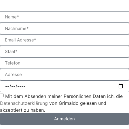
Mit dem Absenden meiner Persönlichen Daten ich, die
Datenschutzerklärung
von Grimaldo gelesen und
akzeptiert zu haben.
Anmelden