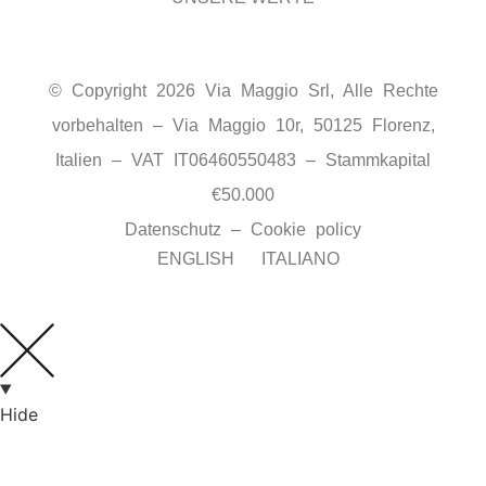
© Copyright 2026 Via Maggio Srl, Alle Rechte
vorbehalten – Via Maggio 10r, 50125 Florenz,
Italien – VAT IT06460550483 – Stammkapital
€50.000
Datenschutz
–
Cookie policy
ENGLISH
ITALIANO
Hide