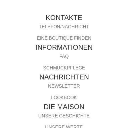
KONTAKTE
TELEFON/NACHRICHT
EINE BOUTIQUE FINDEN
INFORMATIONEN
FAQ
SCHMUCKPFLEGE
NACHRICHTEN
NEWSLETTER
LOOKBOOK
DIE MAISON
UNSERE GESCHICHTE
UNSERE WERTE