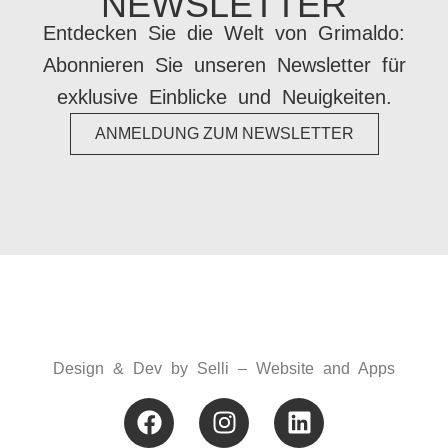
NEWSLETTER
Entdecken Sie die Welt von Grimaldo:
Abonnieren Sie unseren Newsletter für
exklusive Einblicke und Neuigkeiten.
ANMELDUNG ZUM NEWSLETTER
Design & Dev by
Selli – Website and Apps