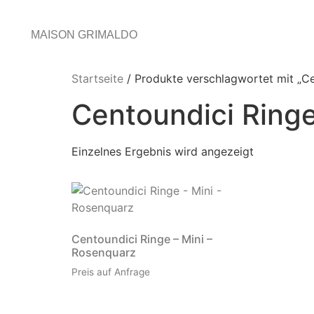
MAISON GRIMALDO
Startseite
/ Produkte verschlagwortet mit „Ce
Centoundici Ringe
Einzelnes Ergebnis wird angezeigt
Centoundici Ringe – Mini –
Rosenquarz
Preis auf Anfrage