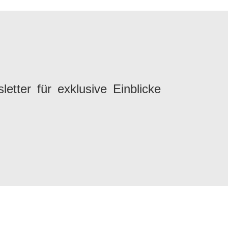
tter für exklusive Einblicke