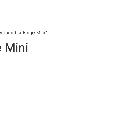
ntoundici Ringe Mini“
 Mini