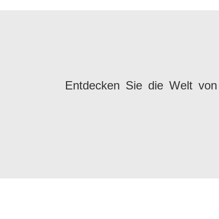
Entdecken Sie die Welt von 