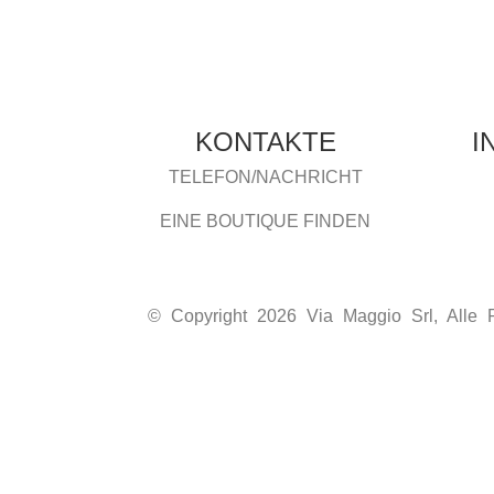
KONTAKTE
I
TELEFON/NACHRICHT
EINE BOUTIQUE FINDEN
© Copyright 2026 Via Maggio Srl, Alle 