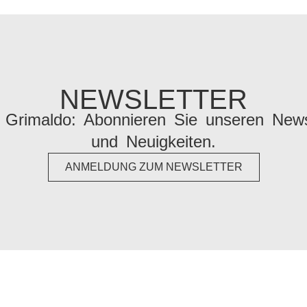
NEWSLETTER
Grimaldo: Abonnieren Sie unseren Newsle
und Neuigkeiten.
ANMELDUNG ZUM NEWSLETTER