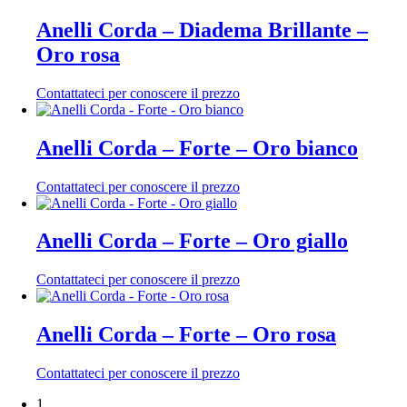
Anelli Corda – Diadema Brillante –
Oro rosa
Contattateci per conoscere il prezzo
Anelli Corda – Forte – Oro bianco
Contattateci per conoscere il prezzo
Anelli Corda – Forte – Oro giallo
Contattateci per conoscere il prezzo
Anelli Corda – Forte – Oro rosa
Contattateci per conoscere il prezzo
1