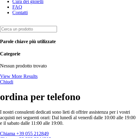
Cura dei gioielli
FAQ
Contatti
Parole chiave più utilizzate
Categorie
Nessun prodotto trovato
View More Results
Chiudi
ordina per telefono
I nostri consulenti dedicati sono lieti di offrire assistenza per i vostri
acquisti nei seguenti orari: Dal lunedì al venerdì dalle 10:00 alle 19:00
e il sabato dalle 11:00 alle 19:00.
Chiama +39 055 212849