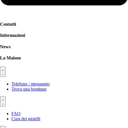
Contatti
Informazioni
News
La Maison
Telefono / messaggio
Trova una boutique
FAQ
Cura dei gioielli