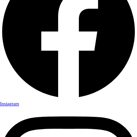
Instagram