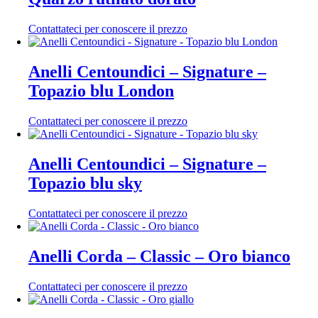
Contattateci per conoscere il prezzo
Anelli Centoundici – Signature –
Topazio blu London
Contattateci per conoscere il prezzo
Anelli Centoundici – Signature –
Topazio blu sky
Contattateci per conoscere il prezzo
Anelli Corda – Classic – Oro bianco
Contattateci per conoscere il prezzo