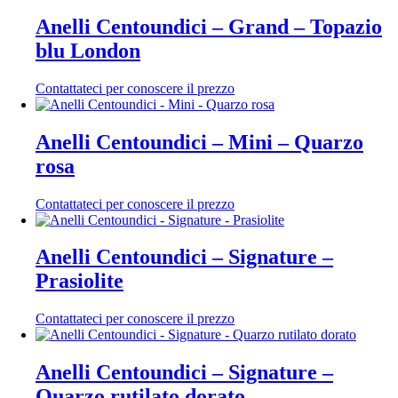
Anelli Centoundici – Grand – Topazio
blu London
Contattateci per conoscere il prezzo
Anelli Centoundici – Mini – Quarzo
rosa
Contattateci per conoscere il prezzo
Anelli Centoundici – Signature –
Prasiolite
Contattateci per conoscere il prezzo
Anelli Centoundici – Signature –
Quarzo rutilato dorato