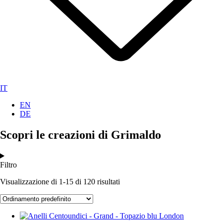
IT
EN
DE
Scopri le creazioni di Grimaldo
Filtro
Visualizzazione di 1-15 di 120 risultati