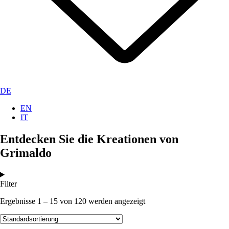
DE
EN
IT
Entdecken Sie die Kreationen von
Grimaldo
Filter
Ergebnisse 1 – 15 von 120 werden angezeigt