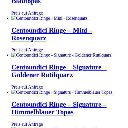
Blautopas
Preis auf Anfrage
Centoundici Ringe – Mini –
Rosenquarz
Preis auf Anfrage
Centoundici Ringe – Signature –
Goldener Rutilquarz
Preis auf Anfrage
Centoundici Ringe – Signature –
Himmelblauer Topas
Preis auf Anfrage