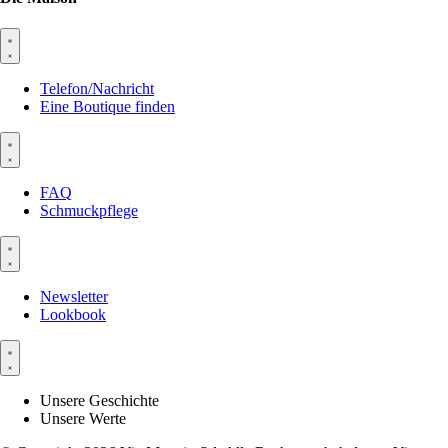
Telefon/Nachricht
Eine Boutique finden
FAQ
Schmuckpflege
Newsletter
Lookbook
Unsere Geschichte
Unsere Werte