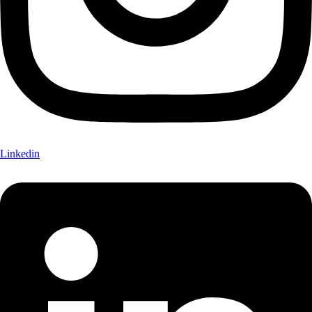
Linkedin