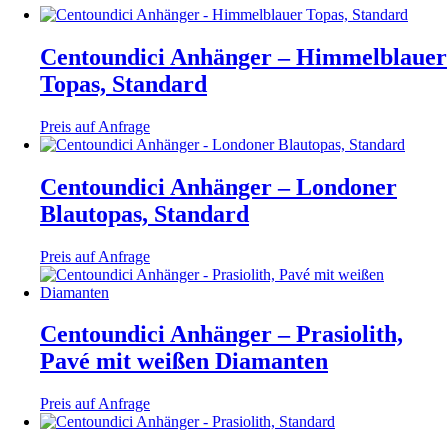
Centoundici Anhänger – Himmelblauer
Topas, Standard
Preis auf Anfrage
Centoundici Anhänger – Londoner
Blautopas, Standard
Preis auf Anfrage
Centoundici Anhänger – Prasiolith,
Pavé mit weißen Diamanten
Preis auf Anfrage