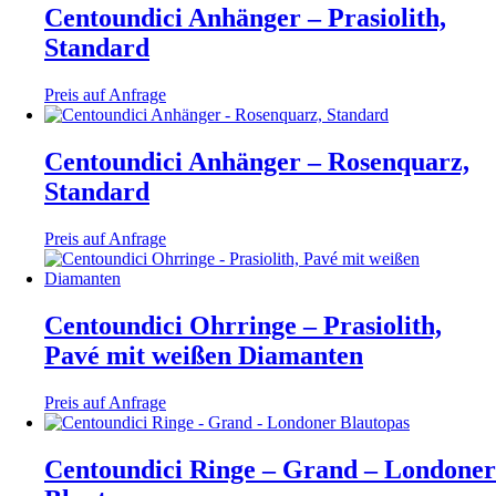
Centoundici Anhänger – Prasiolith,
Standard
Preis auf Anfrage
Centoundici Anhänger – Rosenquarz,
Standard
Preis auf Anfrage
Centoundici Ohrringe – Prasiolith,
Pavé mit weißen Diamanten
Preis auf Anfrage
Centoundici Ringe – Grand – Londoner