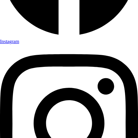
Instagram