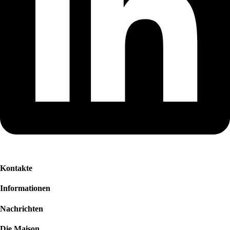
Kontakte
Informationen
Nachrichten
Die Maison