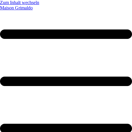
Zum Inhalt wechseln
Maison Grimaldo