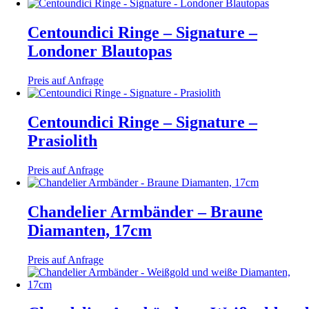
Centoundici Ringe – Signature –
Londoner Blautopas
Preis auf Anfrage
Centoundici Ringe – Signature –
Prasiolith
Preis auf Anfrage
Chandelier Armbänder – Braune
Diamanten, 17cm
Preis auf Anfrage