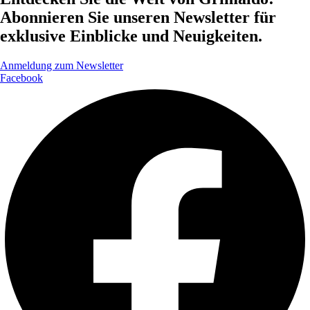
Abonnieren Sie unseren Newsletter für
exklusive Einblicke und Neuigkeiten.
Anmeldung zum Newsletter
Facebook